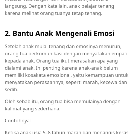
langsung. Dengan kata lain, anak belajar tenang
karena melihat orang tuanya tetap tenang.
2. Bantu Anak Mengenali Emosi
Setelah anak mulai tenang dan emosinya menurun,
orang tua berkomunikasi dengan menyatakan empati
kepada anak. Orang tua ikut merasakan apa yang
dialami anak. Ini penting karena anak-anak belum
memiliki kosakata emosional, yaitu kemampuan untuk
menyatakan perasaannya, seperti marah, kecewa dan
sedih.
Oleh sebab itu, orang tua bisa memulainya dengan
kalimat yang sederhana.
Contohnya:
Ketika anak usia 5–8 tahun marah dan menangis keras