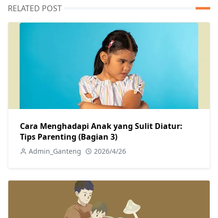
RELATED POST
Cara Menghadapi Anak yang Sulit Diatur:
Tips Parenting (Bagian 3)
Admin_Ganteng
2026/4/26