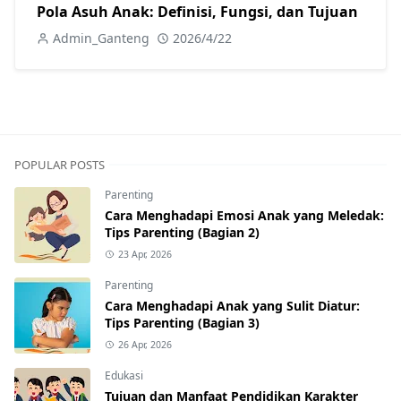
Pola Asuh Anak: Definisi, Fungsi, dan Tujuan
Admin_Ganteng
2026/4/22
POPULAR POSTS
Parenting
Cara Menghadapi Emosi Anak yang Meledak:
Tips Parenting (Bagian 2)
23 Apr, 2026
Parenting
Cara Menghadapi Anak yang Sulit Diatur:
Tips Parenting (Bagian 3)
26 Apr, 2026
Edukasi
Tujuan dan Manfaat Pendidikan Karakter