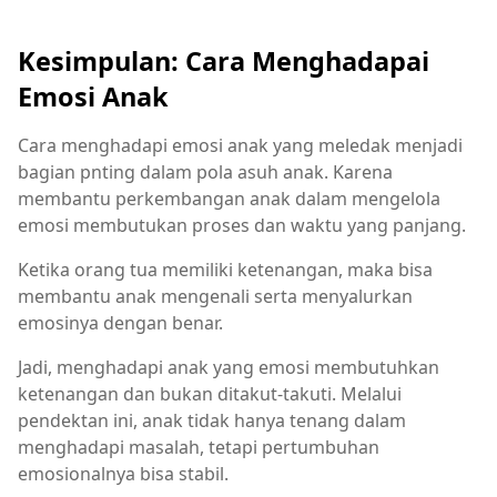
Kesimpulan: Cara Menghadapai
Emosi Anak
Cara menghadapi emosi anak yang meledak menjadi
bagian pnting dalam pola asuh anak. Karena
membantu perkembangan anak dalam mengelola
emosi membutukan proses dan waktu yang panjang.
Ketika orang tua memiliki ketenangan, maka bisa
membantu anak mengenali serta menyalurkan
emosinya dengan benar.
Jadi, menghadapi anak yang emosi membutuhkan
ketenangan dan bukan ditakut-takuti. Melalui
pendektan ini, anak tidak hanya tenang dalam
menghadapi masalah, tetapi pertumbuhan
emosionalnya bisa stabil.