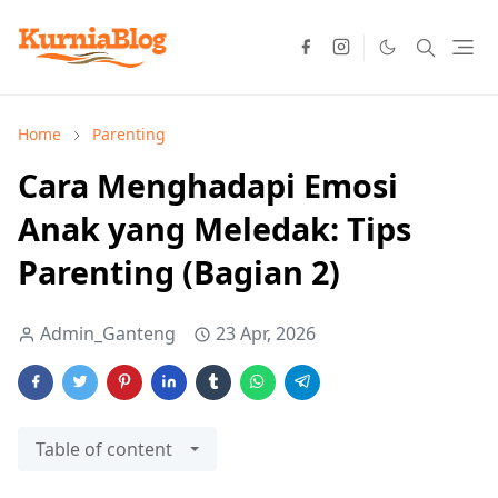
Home
Parenting
Cara Menghadapi Emosi
Anak yang Meledak: Tips
Parenting (Bagian 2)
Admin_Ganteng
23 Apr, 2026
Table of content