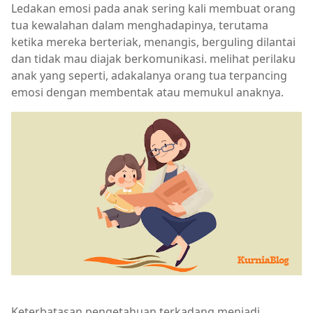
Ledakan emosi pada anak sering kali membuat orang
tua kewalahan dalam menghadapinya, terutama
ketika mereka berteriak, menangis, berguling dilantai
dan tidak mau diajak berkomunikasi. melihat perilaku
anak yang seperti, adakalanya orang tua terpancing
emosi dengan membentak atau memukul anaknya.
Keterbatasan pengetahuan terkadang menjadi