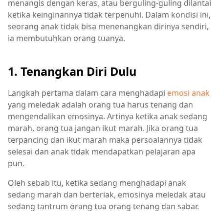
menangis dengan keras, atau berguling-guling dilantai
ketika keinginannya tidak terpenuhi. Dalam kondisi ini,
seorang anak tidak bisa menenangkan dirinya sendiri,
ia membutuhkan orang tuanya.
1. Tenangkan Diri Dulu
Langkah pertama dalam cara menghadapi
emosi anak
yang meledak adalah orang tua harus tenang dan
mengendalikan emosinya. Artinya ketika anak sedang
marah, orang tua jangan ikut marah. Jika orang tua
terpancing dan ikut marah maka persoalannya tidak
selesai dan anak tidak mendapatkan pelajaran apa
pun.
Oleh sebab itu, ketika sedang menghadapi anak
sedang marah dan berteriak, emosinya meledak atau
sedang tantrum orang tua orang tenang dan sabar.