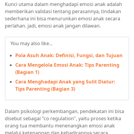
Kunci utama dalam menghadapi emosi anak adalah
memberikan validasi tentang perasannya, tindakan
sederhana ini bisa menurunkan emosi anak secara
perlahan. jadi, emosi anak jangan dilawan.
You may also like...
Pola Asuh Anak: Definisi, Fungsi, dan Tujuan
Cara Mengelola Emosi Anak: Tips Parenting
(Bagian 1)
Cara Menghadapi Anak yang Sulit Diatur:
Tips Parenting (Bagian 3)
Dalam psikologi perkembangan, pendekatan ini bisa
disebut sebagai "co regulation", yaitu proses ketika
orang tua membantu menenangkan emosi anak
melalui ketenangan dan kehadirannya secara