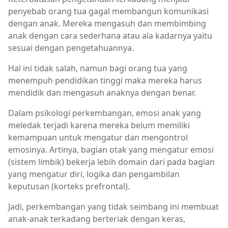
penyebab orang tua gagal membangun komunikasi
dengan anak. Mereka mengasuh dan membimbing
anak dengan cara sederhana atau ala kadarnya yaitu
sesuai dengan pengetahuannya.
Hal ini tidak salah, namun bagi orang tua yang
menempuh pendidikan tinggi maka mereka harus
mendidik dan mengasuh anaknya dengan benar.
Dalam psikologi perkembangan, emosi anak yang
meledak terjadi karena mereka belum memiliki
kemampuan untuk mengatur dan mengontrol
emosinya. Artinya, bagian otak yang mengatur emosi
(sistem limbik) bekerja lebih domain dari pada bagian
yang mengatur diri, logika dan pengambilan
keputusan (korteks prefrontal).
Jadi, perkembangan yang tidak seimbang ini membuat
anak-anak terkadang berteriak dengan keras,