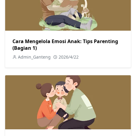
Cara Mengelola Emosi Anak: Tips Parenting
(Bagian 1)
Admin_Ganteng
2026/4/22