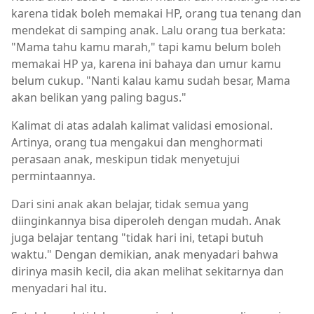
karena tidak boleh memakai HP, orang tua tenang dan
mendekat di samping anak. Lalu orang tua berkata:
"Mama tahu kamu marah," tapi kamu belum boleh
memakai HP ya, karena ini bahaya dan umur kamu
belum cukup. "Nanti kalau kamu sudah besar, Mama
akan belikan yang paling bagus."
Kalimat di atas adalah kalimat validasi emosional.
Artinya, orang tua mengakui dan menghormati
perasaan anak, meskipun tidak menyetujui
permintaannya.
Dari sini anak akan belajar, tidak semua yang
diinginkannya bisa diperoleh dengan mudah. Anak
juga belajar tentang "tidak hari ini, tetapi butuh
waktu." Dengan demikian, anak menyadari bahwa
dirinya masih kecil, dia akan melihat sekitarnya dan
menyadari hal itu.