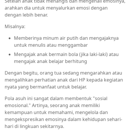
Setelah anak tidak menangis dan mengenali emosinya,
arahkan dia untuk menyalurkan emosi dengan
dengan lebih benar.
Misalnya:
Memberinya minum air putih dan mengajaknya
untuk menulis atau menggambar
Mengajak anak bermain bola (jika laki-laki) atau
mengajak anak belajar berhitung
Dengan begitu, orang tua sedang mengarahkan atau
mengalihkan perhatian anak dari HP kepada kegiatan
nyata yang bermanfaat untuk belajar.
Pola asuh ini sangat dalam membentuk "sosial
emosional." Artinya, seorang anak memiliki
kemampuan untuk memahami, mengelola dan
mengekspresikan emosinya dalam kehidupan sehari-
hari di lingkuan sekitarnya.