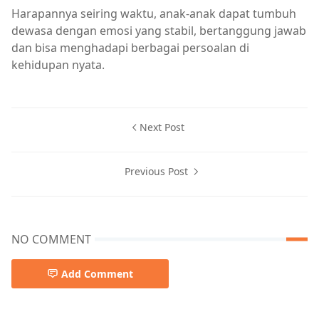
Harapannya seiring waktu, anak-anak dapat tumbuh
dewasa dengan emosi yang stabil, bertanggung jawab
dan bisa menghadapi berbagai persoalan di
kehidupan nyata.
Next Post
Previous Post
NO COMMENT
Add Comment